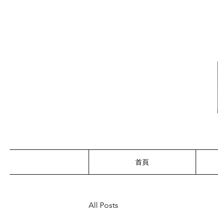
首頁
All Posts