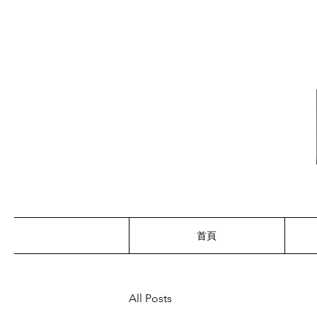
首頁
All Posts