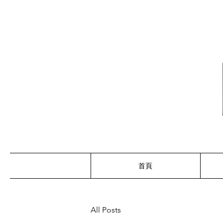
首頁
All Posts