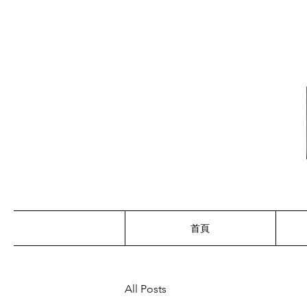
首頁
All Posts