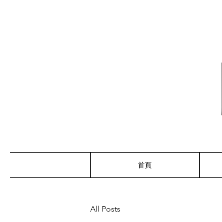
首頁
All Posts